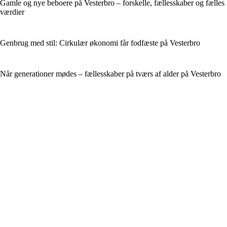
Gamle og nye beboere på Vesterbro – forskelle, fællesskaber og fælles
værdier
Genbrug med stil: Cirkulær økonomi får fodfæste på Vesterbro
Når generationer mødes – fællesskaber på tværs af alder på Vesterbro