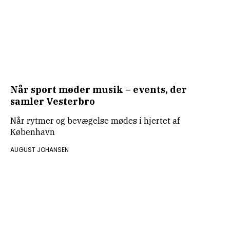
Når sport møder musik – events, der
samler Vesterbro
Når rytmer og bevægelse mødes i hjertet af
København
AUGUST JOHANSEN