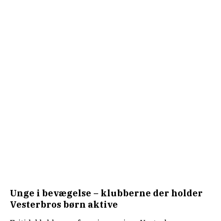
Unge i bevægelse – klubberne der holder
Vesterbros børn aktive