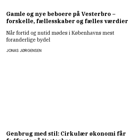
Gamle og nye beboere på Vesterbro –
forskelle, fællesskaber og fælles værdier
Når fortid og nutid mødes i Københavns mest
foranderlige bydel
JONAS JØRGENSEN
Genbrug med stil: Cirkulær økonomi får