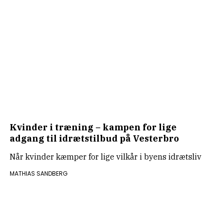
Kvinder i træning – kampen for lige
adgang til idrætstilbud på Vesterbro
Når kvinder kæmper for lige vilkår i byens idrætsliv
MATHIAS SANDBERG