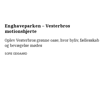
Enghaveparken – Vesterbros
motionshjerte
Oplev Vesterbros grønne oase, hvor byliv, fællesskab
og bevægelse mødes
SOFIE ODGAARD